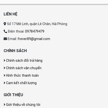
LIÊN HỆ
Số 17 Mê Linh, quận Lê Chân, Hải Phòng
Điện thoại:
0978479479
Email:
frever89@gmail.com
CHÍNH SÁCH
Chính sách đổi trả hàng
Chính sách vận chuyển
Hình thức thanh toán
Cam kết chất lượng
GIỚI THIỆU
Giới thiệu về chúng tôi