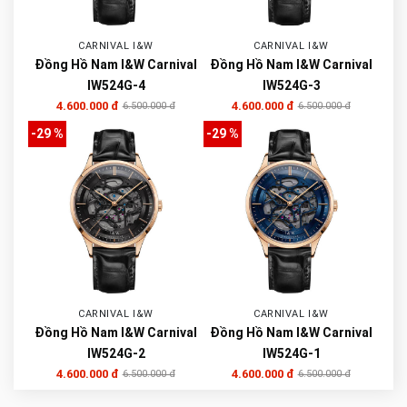
CARNIVAL I&W
CARNIVAL I&W
Đồng Hồ Nam I&W Carnival
Đồng Hồ Nam I&W Carnival
IW524G-4
IW524G-3
4.600.000 đ
4.600.000 đ
6.500.000 đ
6.500.000 đ
-29 %
-29 %
CARNIVAL I&W
CARNIVAL I&W
Đồng Hồ Nam I&W Carnival
Đồng Hồ Nam I&W Carnival
IW524G-2
IW524G-1
4.600.000 đ
4.600.000 đ
6.500.000 đ
6.500.000 đ