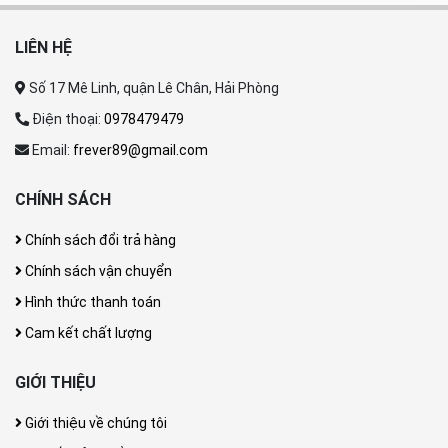
LIÊN HỆ
Số 17 Mê Linh, quận Lê Chân, Hải Phòng
Điện thoại:
0978479479
Email:
frever89@gmail.com
CHÍNH SÁCH
Chính sách đổi trả hàng
Chính sách vận chuyển
Hình thức thanh toán
Cam kết chất lượng
GIỚI THIỆU
Giới thiệu về chúng tôi