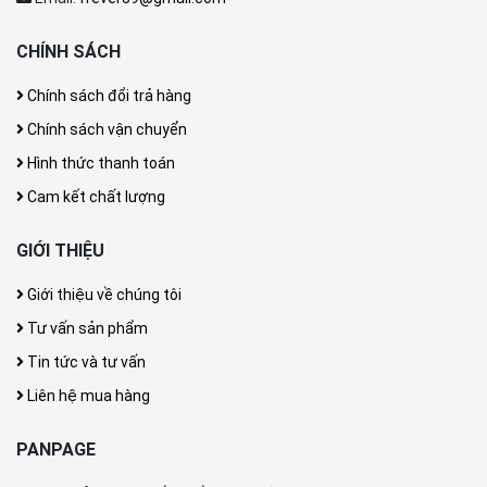
CHÍNH SÁCH
Chính sách đổi trả hàng
Chính sách vận chuyển
Hình thức thanh toán
Cam kết chất lượng
GIỚI THIỆU
Giới thiệu về chúng tôi
Tư vấn sản phẩm
Tin tức và tư vấn
Liên hệ mua hàng
PANPAGE