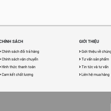
CHÍNH SÁCH
GIỚI THIỆU
Chính sách đổi trả hàng
Giới thiệu về chúng
Chính sách vận chuyển
Tư vấn sản phẩm
Hình thức thanh toán
Tin tức và tư vấn
Cam kết chất lượng
Liên hệ mua hàng