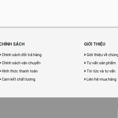
CHÍNH SÁCH
GIỚI THIỆU
Chính sách đổi trả hàng
Giới thiệu về chúng
Chính sách vận chuyển
Tư vấn sản phẩm
Hình thức thanh toán
Tin tức và tư vấn
Cam kết chất lượng
Liên hệ mua hàng