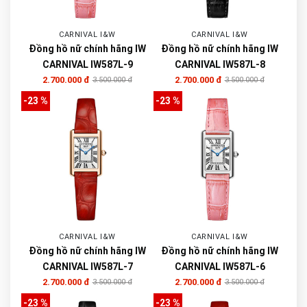
CARNIVAL I&W
CARNIVAL I&W
Đồng hồ nữ chính hãng IW
Đồng hồ nữ chính hãng IW
CARNIVAL IW587L-9
CARNIVAL IW587L-8
2.700.000 đ
2.700.000 đ
3.500.000 đ
3.500.000 đ
-23 %
-23 %
CARNIVAL I&W
CARNIVAL I&W
Đồng hồ nữ chính hãng IW
Đồng hồ nữ chính hãng IW
CARNIVAL IW587L-7
CARNIVAL IW587L-6
2.700.000 đ
2.700.000 đ
3.500.000 đ
3.500.000 đ
-23 %
-23 %