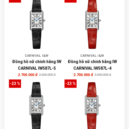
CARNIVAL I&W
CARNIVAL I&W
Đồng hồ nữ chính hãng IW
Đồng hồ nữ chính hãng IW
CARNIVAL IW587L-5
CARNIVAL IW587L-4
2.700.000 đ
2.700.000 đ
3.500.000 đ
3.500.000 đ
-23 %
-23 %