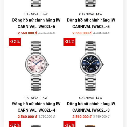
CARNIVAL I&W
CARNIVAL I&W
Đồng hồ nữ chính hãng IW
Đồng hồ nữ chính hãng IW
CARNIVAL IW602L-6
CARNIVAL IW602L-5
2.560.000 đ
2.560.000 đ
3.780.000 đ
3.780.000 đ
-32 %
-32 %
CARNIVAL I&W
CARNIVAL I&W
Đồng hồ nữ chính hãng IW
Đồng hồ nữ chính hãng IW
CARNIVAL IW602L-4
CARNIVAL IW602L-3
2.560.000 đ
2.560.000 đ
3.780.000 đ
3.780.000 đ
-32 %
-32 %