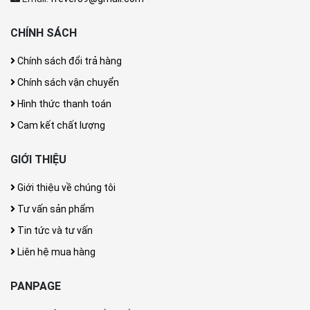
CHÍNH SÁCH
Chính sách đổi trả hàng
Chính sách vận chuyển
Hình thức thanh toán
Cam kết chất lượng
GIỚI THIỆU
Giới thiệu về chúng tôi
Tư vấn sản phẩm
Tin tức và tư vấn
Liên hệ mua hàng
PANPAGE