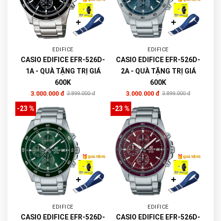
EDIFICE
EDIFICE
CASIO EDIFICE EFR-526D-
CASIO EDIFICE EFR-526D-
1A - QUÀ TẶNG TRỊ GIÁ
2A - QUÀ TẶNG TRỊ GIÁ
600K
600K
3.000.000 đ
3.000.000 đ
3.899.000 đ
3.899.000 đ
-23 %
-23 %
EDIFICE
EDIFICE
CASIO EDIFICE EFR-526D-
CASIO EDIFICE EFR-526D-