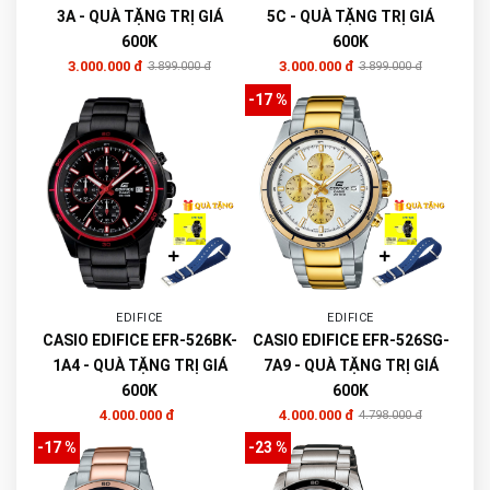
3A - QUÀ TẶNG TRỊ GIÁ
5C - QUÀ TẶNG TRỊ GIÁ
600K
600K
3.000.000 đ
3.000.000 đ
3.899.000 đ
3.899.000 đ
-17 %
EDIFICE
EDIFICE
CASIO EDIFICE EFR-526BK-
CASIO EDIFICE EFR-526SG-
1A4 - QUÀ TẶNG TRỊ GIÁ
7A9 - QUÀ TẶNG TRỊ GIÁ
600K
600K
4.000.000 đ
4.000.000 đ
4.798.000 đ
-17 %
-23 %