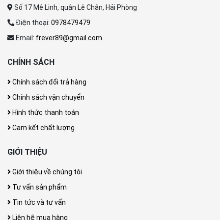
Số 17 Mê Linh, quận Lê Chân, Hải Phòng
Điện thoại:
0978479479
Email:
frever89@gmail.com
CHÍNH SÁCH
Chính sách đổi trả hàng
Chính sách vận chuyển
Hình thức thanh toán
Cam kết chất lượng
GIỚI THIỆU
Giới thiệu về chúng tôi
Tư vấn sản phẩm
Tin tức và tư vấn
Liên hệ mua hàng