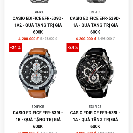
EDIFICE
EDIFICE
CASIO EDIFICE EFR-539D-
CASIO EDIFICE EFR-539D-
1A2 - QUÀ TẶNG TRỊ GIÁ
1A - QUÀ TẶNG TRỊ GIÁ
600K
600K
4.200.000 đ
4.200.000 đ
5.498.000 đ
5.498.000 đ
-24 %
-24 %
EDIFICE
EDIFICE
CASIO EDIFICE EFR-539L-
CASIO EDIFICE EFR-539L-
1B - QUÀ TẶNG TRỊ GIÁ
1A - QUÀ TẶNG TRỊ GIÁ
600K
600K