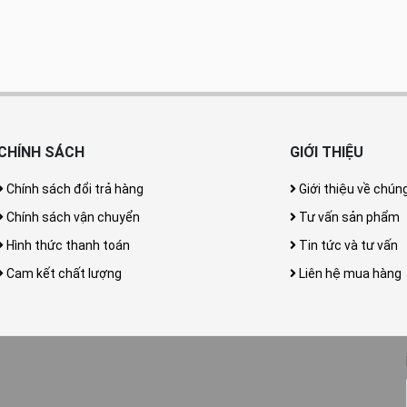
CHÍNH SÁCH
GIỚI THIỆU
Chính sách đổi trả hàng
Giới thiệu về chúng
Chính sách vận chuyển
Tư vấn sản phẩm
Hình thức thanh toán
Tin tức và tư vấn
Cam kết chất lượng
Liên hệ mua hàng