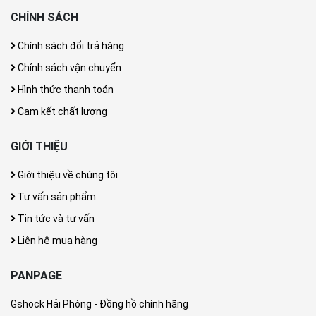
CHÍNH SÁCH
Chính sách đổi trả hàng
Chính sách vận chuyển
Hình thức thanh toán
Cam kết chất lượng
GIỚI THIỆU
Giới thiệu về chúng tôi
Tư vấn sản phẩm
Tin tức và tư vấn
Liên hệ mua hàng
PANPAGE
Gshock Hải Phòng - Đồng hồ chính hãng