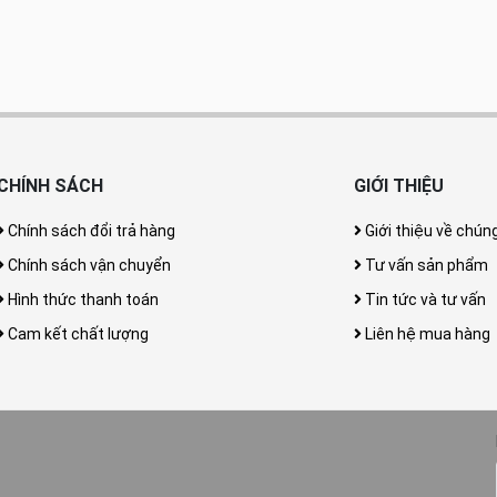
CHÍNH SÁCH
GIỚI THIỆU
Chính sách đổi trả hàng
Giới thiệu về chúng
Chính sách vận chuyển
Tư vấn sản phẩm
Hình thức thanh toán
Tin tức và tư vấn
Cam kết chất lượng
Liên hệ mua hàng