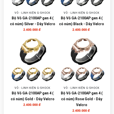
VỎ - LINH KIỆN G-SHOCK
VỎ - LINH KIỆN G-SHOCK
Bộ Vỏ GA-2100AP gen 4 (
Bộ Vỏ GA-2100AP gen 4 (
có núm) Silver - Dây Velcro
có núm) Black - Dây Velcro
2.400.000 đ
2.400.000 đ
VỎ - LINH KIỆN G-SHOCK
VỎ - LINH KIỆN G-SHOCK
Bộ Vỏ GA-2100AP gen 4 (
Bộ Vỏ GA-2100AP gen 4 (
có núm) Gold - Dây Velcro
có núm) Rose Gold - Dây
2.400.000 đ
Velcro
2.400.000 đ