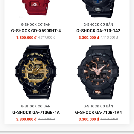
G-SHOCK CƠ BẢN
G-SHOCK CƠ BẢN
G-SHOCK GD-X6900HT-4
G-SHOCK GA-710-1A2
1.800.000 đ
3.300.000 đ
4.747.000 đ
4.113.000 đ
G-SHOCK CƠ BẢN
G-SHOCK CƠ BẢN
G-SHOCK GA-710GB-1A
G-SHOCK GA-710B-1A4
3.800.000 đ
3.300.000 đ
4.771.000 đ
4.113.000 đ