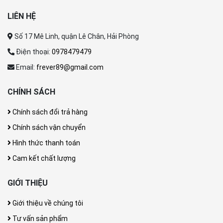
LIÊN HỆ
Số 17 Mê Linh, quận Lê Chân, Hải Phòng
Điện thoại:
0978479479
Email:
frever89@gmail.com
CHÍNH SÁCH
Chính sách đổi trả hàng
Chính sách vận chuyển
Hình thức thanh toán
Cam kết chất lượng
GIỚI THIỆU
Giới thiệu về chúng tôi
Tư vấn sản phẩm