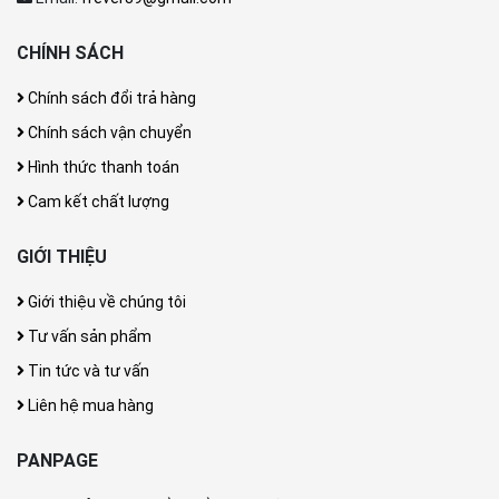
CHÍNH SÁCH
Chính sách đổi trả hàng
Chính sách vận chuyển
Hình thức thanh toán
Cam kết chất lượng
GIỚI THIỆU
Giới thiệu về chúng tôi
Tư vấn sản phẩm
Tin tức và tư vấn
Liên hệ mua hàng
PANPAGE