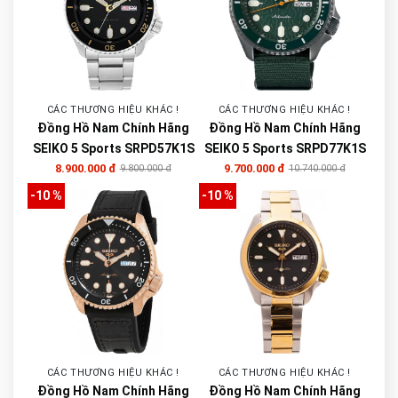
CÁC THƯƠNG HIỆU KHÁC !
CÁC THƯƠNG HIỆU KHÁC !
Đồng Hồ Nam Chính Hãng
Đồng Hồ Nam Chính Hãng
SEIKO 5 Sports SRPD57K1S
SEIKO 5 Sports SRPD77K1S
8.900.000 đ
9.700.000 đ
9.800.000 đ
10.740.000 đ
-10 %
-10 %
CÁC THƯƠNG HIỆU KHÁC !
CÁC THƯƠNG HIỆU KHÁC !
Đồng Hồ Nam Chính Hãng
Đồng Hồ Nam Chính Hãng