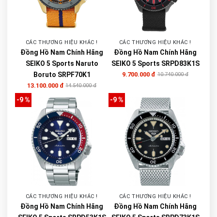
CÁC THƯƠNG HIỆU KHÁC !
CÁC THƯƠNG HIỆU KHÁC !
Đồng Hồ Nam Chính Hãng
Đồng Hồ Nam Chính Hãng
SEIKO 5 Sports Naruto
SEIKO 5 Sports SRPD83K1S
Boruto SRPF70K1
9.700.000 đ
10.740.000 đ
13.100.000 đ
14.540.000 đ
-9 %
-9 %
CÁC THƯƠNG HIỆU KHÁC !
CÁC THƯƠNG HIỆU KHÁC !
Đồng Hồ Nam Chính Hãng
Đồng Hồ Nam Chính Hãng