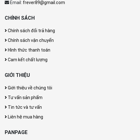
Email:
frever89@gmail.com
CHÍNH SÁCH
Chính sách đổi trả hàng
Chính sách vận chuyển
Hình thức thanh toán
Cam kết chất lượng
GIỚI THIỆU
Giới thiệu về chúng tôi
Tư vấn sản phẩm
Tin tức và tư vấn
Liên hệ mua hàng
PANPAGE