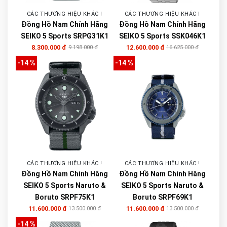
CÁC THƯƠNG HIỆU KHÁC !
CÁC THƯƠNG HIỆU KHÁC !
Đồng Hồ Nam Chính Hãng
Đồng Hồ Nam Chính Hãng
SEIKO 5 Sports SRPG31K1
SEIKO 5 Sports SSK046K1
8.300.000 đ
12.600.000 đ
9.198.000 đ
16.625.000 đ
-14 %
-14 %
CÁC THƯƠNG HIỆU KHÁC !
CÁC THƯƠNG HIỆU KHÁC !
Đồng Hồ Nam Chính Hãng
Đồng Hồ Nam Chính Hãng
SEIKO 5 Sports Naruto &
SEIKO 5 Sports Naruto &
Boruto SRPF75K1
Boruto SRPF69K1
11.600.000 đ
11.600.000 đ
13.500.000 đ
13.500.000 đ
-14 %