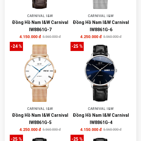
CARNIVAL I&W
CARNIVAL I&W
Đồng Hồ Nam I&W Carnival
Đồng Hồ Nam I&W Carnival
IW8861G-7
IW8861G-6
4.150.000 đ
4.250.000 đ
5.560.000 đ
5.560.000 đ
-24 %
-25 %
CARNIVAL I&W
CARNIVAL I&W
Đồng Hồ Nam I&W Carnival
Đồng Hồ Nam I&W Carnival
IW8861G-5
IW8861G-4
4.250.000 đ
4.150.000 đ
5.560.000 đ
5.560.000 đ
-25 %
-25 %