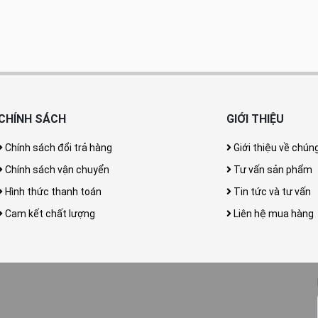
CHÍNH SÁCH
GIỚI THIỆU
Chính sách đổi trả hàng
Giới thiệu về chúng
Chính sách vận chuyển
Tư vấn sản phẩm
Hình thức thanh toán
Tin tức và tư vấn
Cam kết chất lượng
Liên hệ mua hàng