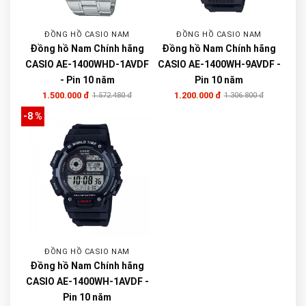
ĐỒNG HỒ CASIO NAM
ĐỒNG HỒ CASIO NAM
Đồng hồ Nam Chính hãng
Đồng hồ Nam Chính hãng
CASIO AE-1400WHD-1AVDF
CASIO AE-1400WH-9AVDF -
- Pin 10 năm
Pin 10 năm
1.500.000 đ
1.200.000 đ
1.572.480 đ
1.306.800 đ
-8 %
ĐỒNG HỒ CASIO NAM
Đồng hồ Nam Chính hãng
CASIO AE-1400WH-1AVDF -
Pin 10 năm