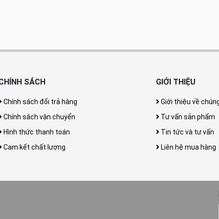
CHÍNH SÁCH
GIỚI THIỆU
Chính sách đổi trả hàng
Giới thiệu về chúng
Chính sách vận chuyển
Tư vấn sản phẩm
Hình thức thanh toán
Tin tức và tư vấn
Cam kết chất lượng
Liên hệ mua hàng