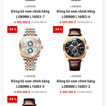
LOBINNI
LOBINNI
Đồng hồ nam chính hãng
Đồng hồ nam chính hãng
LOBINNI L16053-7
LOBINNI L16053-6
6.950.000 đ
6.950.000 đ
10.550.000 đ
10.550.000 đ
-34 %
-34 %
LOBINNI
LOBINNI
Đồng hồ nam chính hãng
Đồng hồ nam chính hãng
LOBINNI L16053-5
LOBINNI L16053-2
6.950.000 đ
6.950.000 đ
10.550.000 đ
10.550.000 đ
-34 %