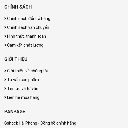
CHÍNH SÁCH
Chính sách đổi trả hàng
Chính sách vận chuyển
Hình thức thanh toán
Cam kết chất lượng
GIỚI THIỆU
Giới thiệu về chúng tôi
Tư vấn sản phẩm
Tin tức và tư vấn
Liên hệ mua hàng
PANPAGE
Gshock Hải Phòng - Đồng hồ chính hãng