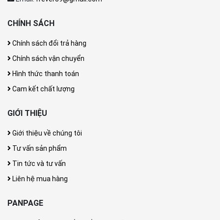
CHÍNH SÁCH
Chính sách đổi trả hàng
Chính sách vận chuyển
Hình thức thanh toán
Cam kết chất lượng
GIỚI THIỆU
Giới thiệu về chúng tôi
Tư vấn sản phẩm
Tin tức và tư vấn
Liên hệ mua hàng
PANPAGE