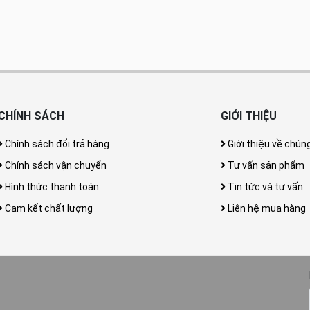
CHÍNH SÁCH
GIỚI THIỆU
Chính sách đổi trả hàng
Giới thiệu về chúng
Chính sách vận chuyển
Tư vấn sản phẩm
Hình thức thanh toán
Tin tức và tư vấn
Cam kết chất lượng
Liên hệ mua hàng