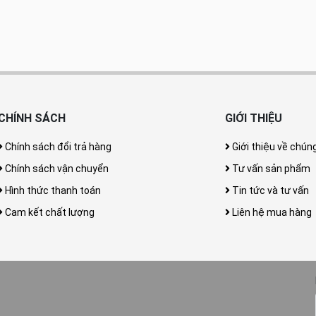
CHÍNH SÁCH
GIỚI THIỆU
Chính sách đổi trả hàng
Giới thiệu về chúng
Chính sách vận chuyển
Tư vấn sản phẩm
Hình thức thanh toán
Tin tức và tư vấn
Cam kết chất lượng
Liên hệ mua hàng