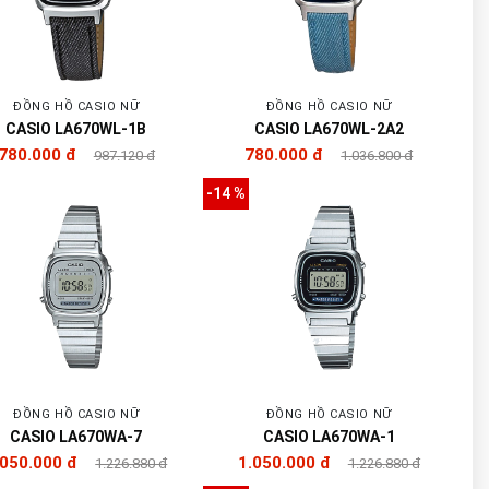
ĐỒNG HỒ CASIO NỮ
ĐỒNG HỒ CASIO NỮ
CASIO LA670WL-1B
CASIO LA670WL-2A2
780.000 đ
780.000 đ
987.120 đ
1.036.800 đ
-14 %
ĐỒNG HỒ CASIO NỮ
ĐỒNG HỒ CASIO NỮ
CASIO LA670WA-7
CASIO LA670WA-1
.050.000 đ
1.050.000 đ
1.226.880 đ
1.226.880 đ