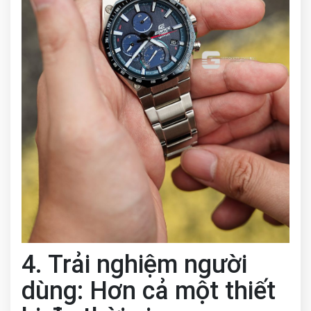
4. Trải nghiệm người
dùng: Hơn cả một thiết