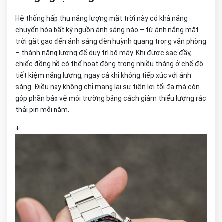
Hệ thống hấp thụ năng lượng mặt trời này có khả năng
chuyển hóa bất kỳ nguồn ánh sáng nào – từ ánh nắng mặt
trời gắt gao đến ánh sáng đèn huỳnh quang trong văn phòng
– thành năng lượng để duy trì bộ máy. Khi được sạc đầy,
chiếc đồng hồ có thể hoạt động trong nhiều tháng ở chế độ
tiết kiệm năng lượng, ngay cả khi không tiếp xúc với ánh
sáng. Điều này không chỉ mang lại sự tiện lợi tối đa mà còn
góp phần bảo vệ môi trường bằng cách giảm thiểu lượng rác
thải pin mỗi năm.
+