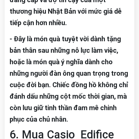
thương hiệu Nhật Bản với mức giá dễ
tiếp cận hơn nhiều.
- Đây là món quà tuyệt vời dành tặng
bản thân sau những nỗ lực làm việc,
hoặc là món quà ý nghĩa dành cho
những người đàn ông quan trọng trong
cuộc đời bạn. Chiếc đồng hồ không chỉ
đánh dấu những cột mốc thời gian, mà
còn lưu giữ tinh thần đam mê chinh
phục của chủ nhân.
6. Mua Casio Edifice