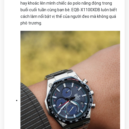
hay khoác lên mình chiếc áo polo năng động trong
buổi cuối tuần cùng bạn bè. EQB-X1100XDB luôn biết
cách làm nổi bật vị thế của người đeo mà không quá
phô trương.