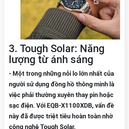
3. Tough Solar: Năng
lượng từ ánh sáng
- Một trong những nỗi lo lớn nhất của
người sử dụng đồng hồ thông minh là
việc phải thường xuyên thay pin hoặc
sạc điện. Với EQB-X1100XDB, vấn đề
này đã được triệt tiêu hoàn toàn nhờ
công nghệ Tough Solar.