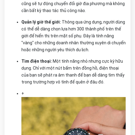
cũng sẽ tự động chuyển đổi giờ địa phương mà không
cần bất kỳ thao tác thủ công nào.
Quản lý giờ thế giới:
Thông qua ứng dụng, người dùng
có thể dễ dàng chọn lựa hơn 300 thành phố trên thế
giới để hiển thị trên mặt số phụ. Đây là tính năng
"vàng" cho những doanh nhân thường xuyên di chuyển
hoặc những người yêu thích du lịch.
Tìm điện thoại:
Một tính năng nhỏ nhưng cực kỳ hữu
dụng. Chỉ với một nút bấm trên đồng hồ, điện thoại
của bạn sẽ phát ra âm thanh để bạn dễ dàng tìm thấy
trong trường hợp vô tình để quên ở đâu đó.
+