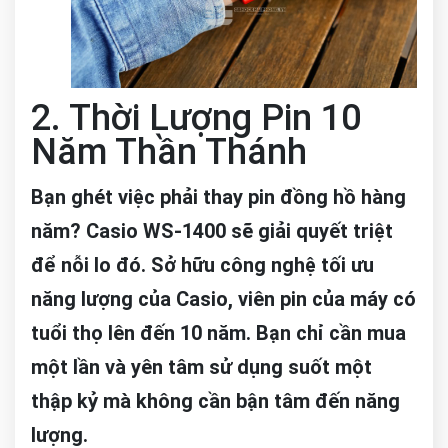
2. Thời Lượng Pin 10
Năm Thần Thánh
Bạn ghét việc phải thay pin đồng hồ hàng
năm? Casio WS-1400 sẽ giải quyết triệt
để nỗi lo đó. Sở hữu công nghệ tối ưu
năng lượng của Casio, viên pin của máy có
tuổi thọ lên đến 10 năm. Bạn chỉ cần mua
một lần và yên tâm sử dụng suốt một
thập kỷ mà không cần bận tâm đến năng
lượng.