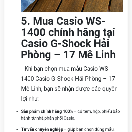
5. Mua Casio WS-
1400 chính hãng tại
Casio G-Shock Hải
Phòng – 17 Mê Linh
- Khi bạn chọn mua mẫu Casio WS-
1400 Casio G-Shock Hải Phòng – 17
Mê Linh, bạn sẽ nhận được các quyền
lợi như:
Sản phẩm chính hãng 100%
– có tem, hộp, phiếu bảo
hành từ nhà phân phối Casio.
Tư vấn chuyên nghiệp
– giúp bạn chọn đúng mẫu,