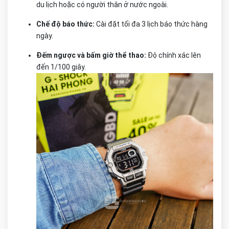
du lịch hoặc có người thân ở nước ngoài.
Chế độ báo thức:
Cài đặt tối đa 3 lịch báo thức hàng
ngày.
Đếm ngược và bấm giờ thể thao:
Độ chính xác lên
đến 1/100 giây.