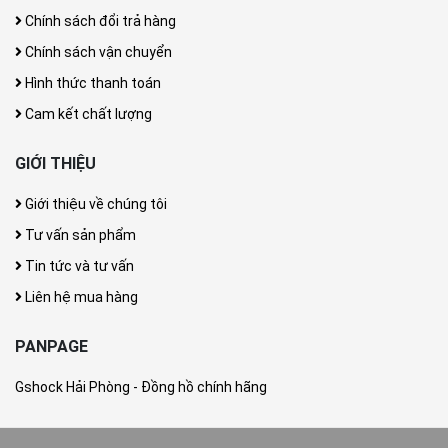
Chính sách đổi trả hàng
Chính sách vận chuyển
Hình thức thanh toán
Cam kết chất lượng
GIỚI THIỆU
Giới thiệu về chúng tôi
Tư vấn sản phẩm
Tin tức và tư vấn
Liên hệ mua hàng
PANPAGE
Gshock Hải Phòng - Đồng hồ chính hãng