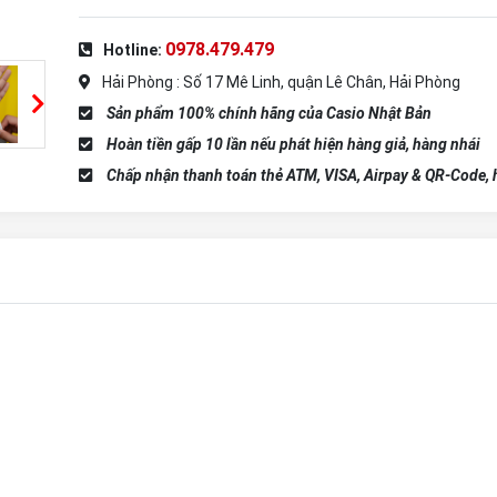
0978.479.479
Hotline:
Hải Phòng : Số 17 Mê Linh, quận Lê Chân, Hải Phòng
Sản phẩm 100% chính hãng của Casio Nhật Bản
Hoàn tiền gấp 10 lần nếu phát hiện hàng giả, hàng nhái
Chấp nhận thanh toán thẻ ATM, VISA, Airpay & QR-Code, h