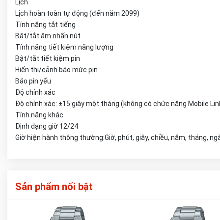
Lịch
Lịch hoàn toàn tự động (đến năm 2099)
Tính năng tắt tiếng
Bật/tắt âm nhấn nút
Tính năng tiết kiệm năng lượng
Bật/tắt tiết kiệm pin
Hiển thị/cảnh báo mức pin
Báo pin yếu
Độ chính xác
Độ chính xác: ±15 giây một tháng (không có chức năng Mobile Lin
Tính năng khác
Định dạng giờ 12/24
Giờ hiện hành thông thường:Giờ, phút, giây, chiều, năm, tháng, ng
Sản phẩm nổi bật