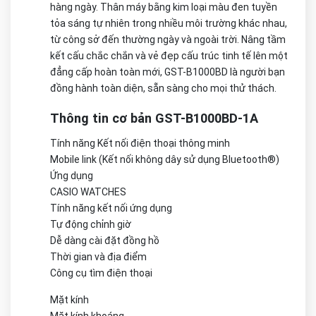
hàng ngày. Thân máy bằng kim loại màu đen tuyền
tỏa sáng tự nhiên trong nhiều môi trường khác nhau,
từ công sở đến thường ngày và ngoài trời. Nâng tầm
kết cấu chắc chắn và vẻ đẹp cấu trúc tinh tế lên một
đẳng cấp hoàn toàn mới, GST-B1000BD là người bạn
đồng hành toàn diện, sẵn sàng cho mọi thử thách.
Thông tin cơ bản GST-B1000BD-1A
Tính năng Kết nối điện thoại thông minh
Mobile link (Kết nối không dây sử dụng Bluetooth®)
Ứng dụng
CASIO WATCHES
Tính năng kết nối ứng dụng
Tự động chỉnh giờ
Dễ dàng cài đặt đồng hồ
Thời gian và địa điểm
Công cụ tìm điện thoại
Mặt kính