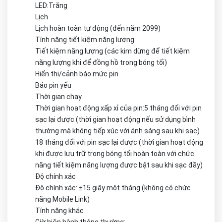
LED:Trắng
Lịch
Lịch hoàn toàn tự động (đến năm 2099)
Tính năng tiết kiệm năng lượng
Tiết kiệm năng lượng (các kim dừng để tiết kiệm
năng lượng khi để đồng hồ trong bóng tối)
Hiển thị/cảnh báo mức pin
Báo pin yếu
Thời gian chạy
Thời gian hoạt động xấp xỉ của pin:5 tháng đối với pin
sạc lại được (thời gian hoạt động nếu sử dụng bình
thường mà không tiếp xúc với ánh sáng sau khi sạc)
18 tháng đối với pin sạc lại được (thời gian hoạt động
khi được lưu trữ trong bóng tối hoàn toàn với chức
năng tiết kiệm năng lượng được bật sau khi sạc đầy)
Độ chính xác
Độ chính xác: ±15 giây một tháng (không có chức
năng Mobile Link)
Tính năng khác