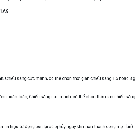
-1A9
 Chiếu sáng cực mạnh, có thể chọn thời gian chiếu sáng 1,5 hoặc 3 g
ộng hoàn toàn, Chiếu sáng cực mạnh, có thể chọn thời gian chiếu sáng
n tín hiệu tự động còn lại sẽ bị hủy ngay khi nhận thành công một lần).