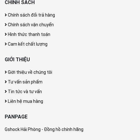
CHÍNH SÁCH
Chính sách đổi trả hàng
Chính sách vận chuyển
Hình thức thanh toán
Cam kết chất lượng
GIỚI THIỆU
Giới thiệu về chúng tôi
Tư vấn sản phẩm
Tin tức và tư vấn
Liên hệ mua hàng
PANPAGE
Gshock Hải Phòng - Đồng hồ chính hãng