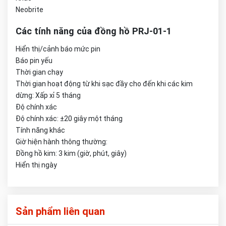
Neobrite
Các tính năng của đồng hồ PRJ-01-1
Hiển thị/cảnh báo mức pin
Báo pin yếu
Thời gian chạy
Thời gian hoạt động từ khi sạc đầy cho đến khi các kim
dừng: Xấp xỉ 5 tháng
Độ chính xác
Độ chính xác: ±20 giây một tháng
Tính năng khác
Giờ hiện hành thông thường:
Đồng hồ kim: 3 kim (giờ, phút, giây)
Hiển thị ngày
Sản phẩm liên quan