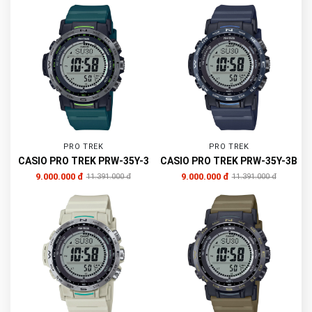
PRO TREK
PRO TREK
CASIO PRO TREK PRW-35Y-3
CASIO PRO TREK PRW-35Y-3B
9.000.000 đ
9.000.000 đ
11.391.000 đ
11.391.000 đ