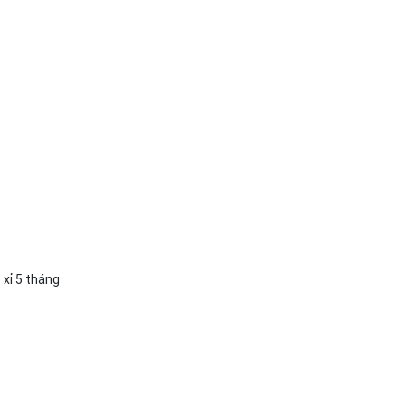
 xỉ 5 tháng