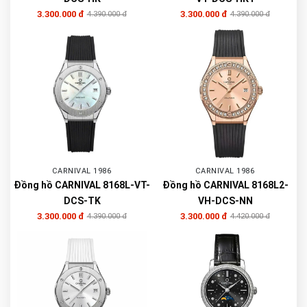
3.300.000 đ
3.300.000 đ
4.390.000 đ
4.390.000 đ
CARNIVAL 1986
CARNIVAL 1986
Đồng hồ CARNIVAL 8168L-VT-
Đồng hồ CARNIVAL 8168L2-
DCS-TK
VH-DCS-NN
3.300.000 đ
3.300.000 đ
4.390.000 đ
4.420.000 đ