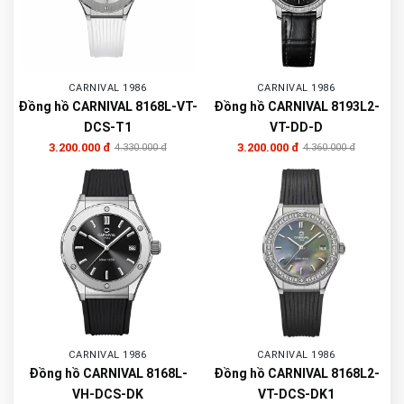
CARNIVAL 1986
CARNIVAL 1986
Đồng hồ CARNIVAL 8168L-VT-
Đồng hồ CARNIVAL 8193L2-
DCS-T1
VT-DD-D
3.200.000 đ
3.200.000 đ
4.330.000 đ
4.360.000 đ
CARNIVAL 1986
CARNIVAL 1986
Đồng hồ CARNIVAL 8168L-
Đồng hồ CARNIVAL 8168L2-
VH-DCS-DK
VT-DCS-DK1