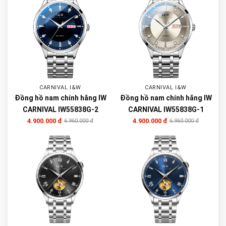
CARNIVAL I&W
CARNIVAL I&W
Đồng hồ nam chính hãng IW
Đồng hồ nam chính hãng IW
CARNIVAL IW55838G-2
CARNIVAL IW55838G-1
4.900.000 đ
4.900.000 đ
6.960.000 đ
6.960.000 đ