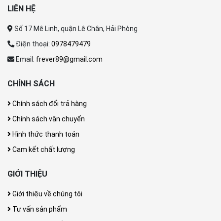
LIÊN HỆ
Số 17 Mê Linh, quận Lê Chân, Hải Phòng
Điện thoại:
0978479479
Email:
frever89@gmail.com
CHÍNH SÁCH
Chính sách đổi trả hàng
Chính sách vận chuyển
Hình thức thanh toán
Cam kết chất lượng
GIỚI THIỆU
Giới thiệu về chúng tôi
Tư vấn sản phẩm