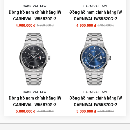
CARNIVAL I&W
CARNIVAL I&W
Đồng hồ nam chính hãng IW
Đồng hồ nam chính hãng IW
CARNIVAL IW55820G-3
CARNIVAL IW55820G-2
4.900.000 đ
4.900.000 đ
6.960.000 đ
6.960.000 đ
CARNIVAL I&W
CARNIVAL I&W
Đồng hồ nam chính hãng IW
Đồng hồ nam chính hãng IW
CARNIVAL IW55870G-3
CARNIVAL IW55870G-2
5.000.000 đ
5.000.000 đ
7.500.000 đ
7.500.000 đ