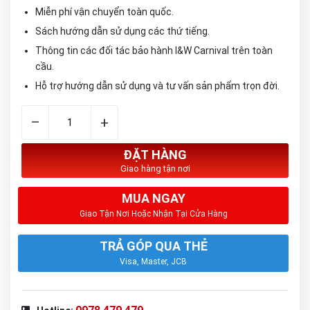
Miễn phí vận chuyển toàn quốc.
Sách hướng dẫn sử dụng các thứ tiếng.
Thông tin các đối tác bảo hành I&W Carnival trên toàn
cầu.
Hỗ trợ hướng dẫn sử dụng và tư vấn sản phẩm trọn đời.
–
+
ĐẶT HÀNG
Giao hàng tận nơi
MUA NGAY
Giao Tận Nơi Hoặc Nhận Tại Cửa Hàng
TRẢ GÓP QUA THẺ
Visa, Master, JCB