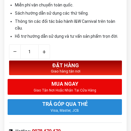
Miễn phí vận chuyển toàn quốc.
Sách hướng dẫn sử dụng các thứ tiếng.
Thông tin các đối tác bảo hành I&W Carnival trên toàn
cầu.
Hỗ trợ hướng dẫn sử dụng và tư vấn sản phẩm trọn đời.
–
+
ĐẶT HÀNG
Giao hàng tận nơi
MUA NGAY
Giao Tận Nơi Hoặc Nhận Tại Cửa Hàng
TRẢ GÓP QUA THẺ
Visa, Master, JCB