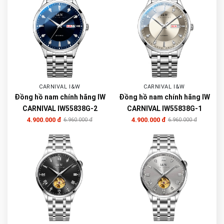
CARNIVAL I&W
CARNIVAL I&W
Đồng hồ nam chính hãng IW
Đồng hồ nam chính hãng IW
CARNIVAL IW55838G-2
CARNIVAL IW55838G-1
4.900.000 đ
4.900.000 đ
6.960.000 đ
6.960.000 đ