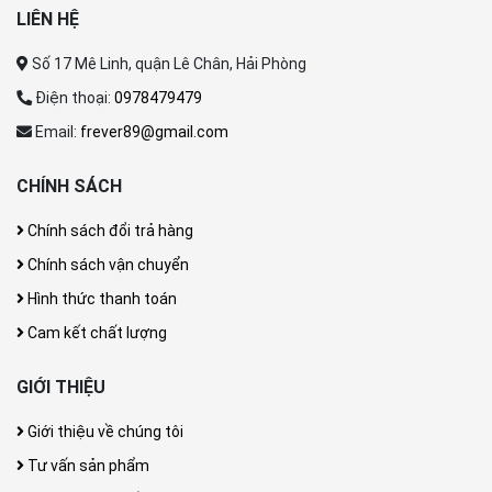
LIÊN HỆ
Số 17 Mê Linh, quận Lê Chân, Hải Phòng
Điện thoại:
0978479479
Email:
frever89@gmail.com
CHÍNH SÁCH
Chính sách đổi trả hàng
Chính sách vận chuyển
Hình thức thanh toán
Cam kết chất lượng
GIỚI THIỆU
Giới thiệu về chúng tôi
Tư vấn sản phẩm