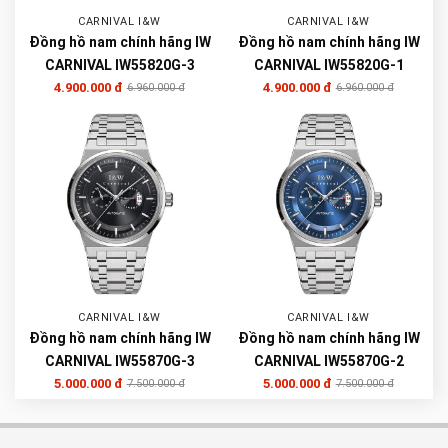
CARNIVAL I&W
CARNIVAL I&W
Đồng hồ nam chính hãng IW
Đồng hồ nam chính hãng IW
CARNIVAL IW55820G-3
CARNIVAL IW55820G-1
4.900.000 đ
4.900.000 đ
6.960.000 đ
6.960.000 đ
CARNIVAL I&W
CARNIVAL I&W
Đồng hồ nam chính hãng IW
Đồng hồ nam chính hãng IW
CARNIVAL IW55870G-3
CARNIVAL IW55870G-2
5.000.000 đ
5.000.000 đ
7.500.000 đ
7.500.000 đ