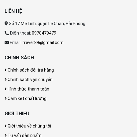
LIÊN HỆ
Số 17 Mê Linh, quận Lê Chân, Hải Phòng
Điện thoại:
0978479479
Email:
frever89@gmail.com
CHÍNH SÁCH
Chính sách đổi trả hàng
Chính sách vận chuyển
Hình thức thanh toán
Cam kết chất lượng
GIỚI THIỆU
Giới thiệu về chúng tôi
Tư vấn sản phẩm