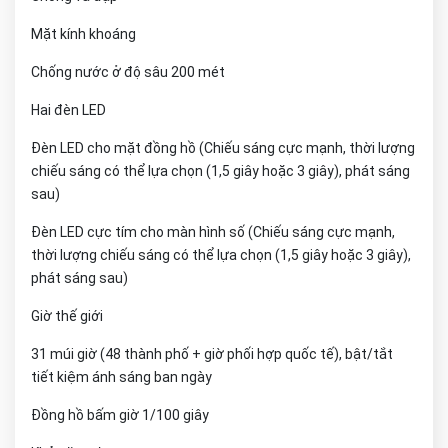
Mặt kính khoáng
Chống nước ở độ sâu 200 mét
Hai đèn LED
Đèn LED cho mặt đồng hồ (Chiếu sáng cực mạnh, thời lượng
chiếu sáng có thể lựa chọn (1,5 giây hoặc 3 giây), phát sáng
sau)
Đèn LED cực tím cho màn hình số (Chiếu sáng cực mạnh,
thời lượng chiếu sáng có thể lựa chọn (1,5 giây hoặc 3 giây),
phát sáng sau)
Giờ thế giới
31 múi giờ (48 thành phố + giờ phối hợp quốc tế), bật/tắt
tiết kiệm ánh sáng ban ngày
Đồng hồ bấm giờ 1/100 giây