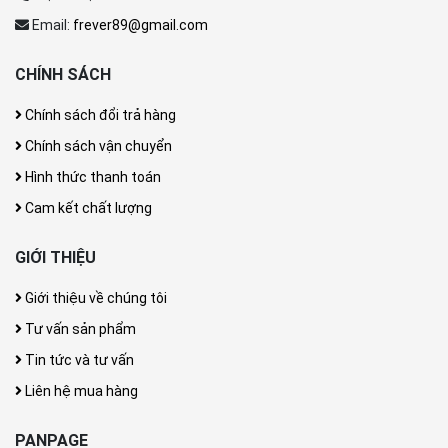
Email:
frever89@gmail.com
CHÍNH SÁCH
Chính sách đổi trả hàng
Chính sách vận chuyển
Hình thức thanh toán
Cam kết chất lượng
GIỚI THIỆU
Giới thiệu về chúng tôi
Tư vấn sản phẩm
Tin tức và tư vấn
Liên hệ mua hàng
PANPAGE