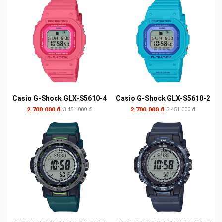
Casio G-Shock GLX-S5610-4
Casio G-Shock GLX-S5610-2
2.700.000 đ
2.700.000 đ
3.451.000 đ
3.451.000 đ