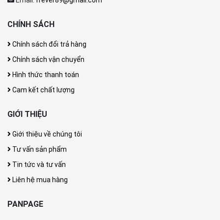
CHÍNH SÁCH
Chính sách đổi trả hàng
Chính sách vận chuyển
Hình thức thanh toán
Cam kết chất lượng
GIỚI THIỆU
Giới thiệu về chúng tôi
Tư vấn sản phẩm
Tin tức và tư vấn
Liên hệ mua hàng
PANPAGE