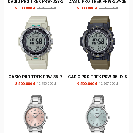
CASIO PRO TREK PRW-35Y-3
CASIO PRO TREK PRW-35Y-3B
9.000.000 đ
9.000.000 đ
11.391.000 đ
11.391.000 đ
CASIO PRO TREK PRW-35-7
CASIO PRO TREK PRW-35LD-5
8.500.000 đ
9.500.000 đ
10.953.000 đ
12.267.000 đ